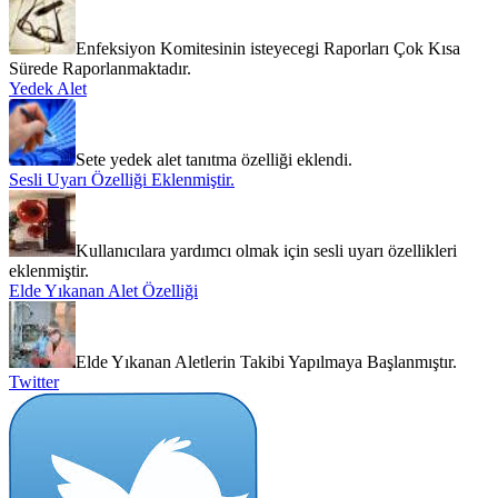
Enfeksiyon Komitesinin isteyecegi Raporları Çok Kısa
Sürede Raporlanmaktadır.
Yedek Alet
Sete yedek alet tanıtma özelliği eklendi.
Sesli Uyarı Özelliği Eklenmiştir.
Kullanıcılara yardımcı olmak için sesli uyarı özellikleri
eklenmiştir.
Elde Yıkanan Alet Özelliği
Elde Yıkanan Aletlerin Takibi Yapılmaya Başlanmıştır.
Twitter