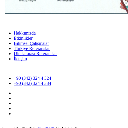
Hakkımızda
Etkinlikler
Bilimsel Çalışmalar
Türkiye Referanslar
Uluslararası Referanslar
İletişim
+90 (342) 324 4 324
+90 (342) 324 4 334