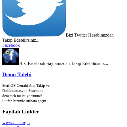
Bizi Twitter Hesabımızdan
Takip Edebilirsiniz...
Facebook
Bizi Facebook Sayfamızdan Takip Edebilirsiniz...
Demo Talebi
SterilO® Cerrahi Alet Takip ve
Dokümantasyon Sistemini
denemek mi istiyorsunuz?
Lütfen bizimle irtibata geçin...
Faydalı Linkler
www.das.org.tr